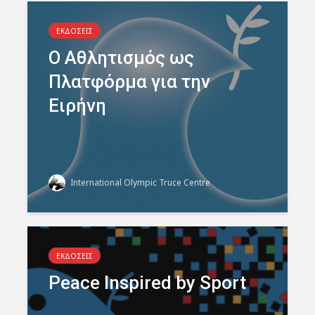
ΕΚΔΟΣΕΙΣ
Ο Αθλητισμός ως
Πλατφόρμα για την
Ειρήνη
International Olympic Truce Centre
ΕΚΔΟΣΕΙΣ
Peace Inspired by Sport