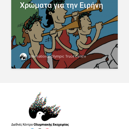
Χρώματα για την Ειρήνη
International Olympic Truce Centre