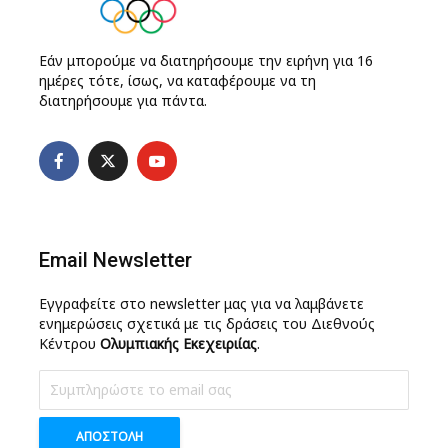
Εάν μπορούμε να διατηρήσουμε την ειρήνη για 16
ημέρες τότε, ίσως, να καταφέρουμε να τη
διατηρήσουμε για πάντα.
Email Newsletter
Εγγραφείτε στο newsletter μας για να λαμβάνετε
ενημερώσεις σχετικά με τις δράσεις του Διεθνούς
Κέντρου
Ολυμπιακής Εκεχειριίας
.