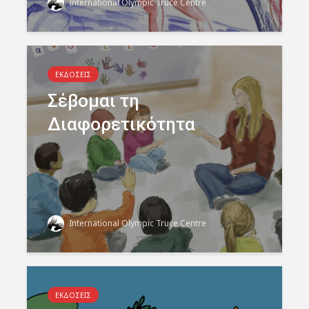
International Olympic Truce Centre
ΕΚΔΟΣΕΙΣ
Σέβομαι τη
Διαφορετικότητα
International Olympic Truce Centre
ΕΚΔΟΣΕΙΣ