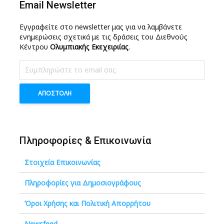
Email Newsletter
Εγγραφείτε στο newsletter μας για να λαμβάνετε
ενημερώσεις σχετικά με τις δράσεις του Διεθνούς
Κέντρου
Ολυμπιακής Εκεχειριίας
.
Πληροφορίες & Επικοινωνία
Στοιχεία Επικοινωνίας
Πληροφορίες για Δημοσιογράφους
Όροι Χρήσης και Πολιτική Απορρήτου
Newsfeed