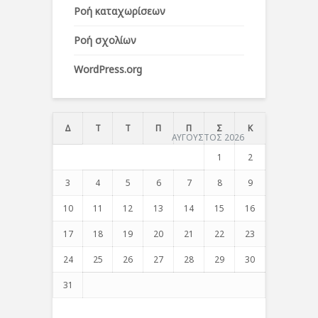
Ροή καταχωρίσεων
Ροή σχολίων
WordPress.org
Δ
Τ
Τ
Π
Π
Σ
Κ
ΑΥΓΟΥΣΤΟΣ 2026
1
2
3
4
5
6
7
8
9
10
11
12
13
14
15
16
17
18
19
20
21
22
23
24
25
26
27
28
29
30
31