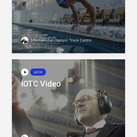
International Olympic Truce Centre
ΔΚΟΕ
IOTC Video