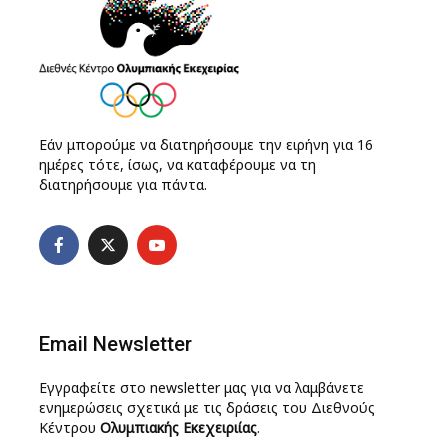
Εάν μπορούμε να διατηρήσουμε την ειρήνη για 16
ημέρες τότε, ίσως, να καταφέρουμε να τη
διατηρήσουμε για πάντα.
Email Newsletter
Εγγραφείτε στο newsletter μας για να λαμβάνετε
ενημερώσεις σχετικά με τις δράσεις του Διεθνούς
Κέντρου
Ολυμπιακής Εκεχειριίας
.