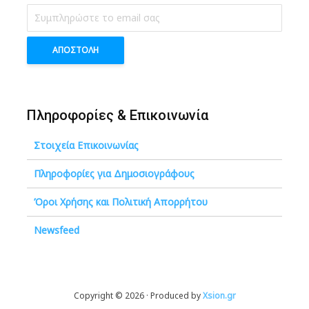
Πληροφορίες & Επικοινωνία
Στοιχεία Επικοινωνίας
Πληροφορίες για Δημοσιογράφους
Όροι Χρήσης και Πολιτική Απορρήτου
Newsfeed
Copyright © 2026 · Produced by
Xsion.gr