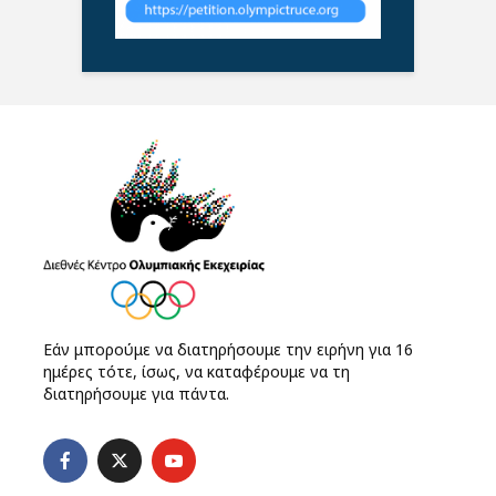
Εάν μπορούμε να διατηρήσουμε την ειρήνη για 16
ημέρες τότε, ίσως, να καταφέρουμε να τη
διατηρήσουμε για πάντα.