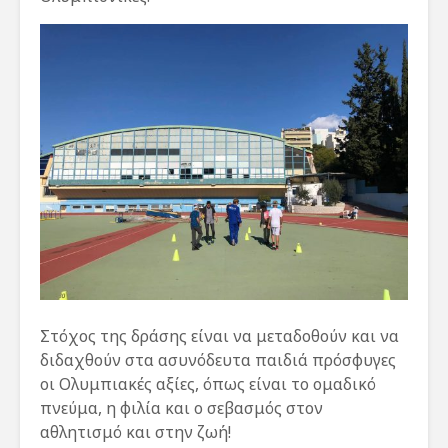
Στόχος της δράσης είναι να μεταδοθούν και να
διδαχθούν στα ασυνόδευτα παιδιά πρόσφυγες
οι Ολυμπιακές αξίες, όπως είναι το ομαδικό
πνεύμα, η φιλία και ο σεβασμός στον
αθλητισμό και στην ζωή!