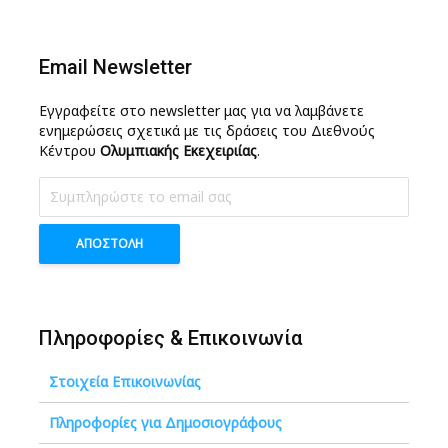
Email Newsletter
Εγγραφείτε στο newsletter μας για να λαμβάνετε
ενημερώσεις σχετικά με τις δράσεις του Διεθνούς
Κέντρου
Ολυμπιακής Εκεχειριίας
.
Πληροφορίες & Επικοινωνία
Στοιχεία Επικοινωνίας
Πληροφορίες για Δημοσιογράφους