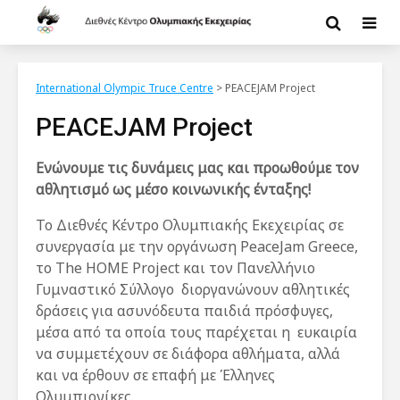
International Olympic Truce Centre
>
PEACEJAM Project
PEACEJAM Project
Ενώνουμε τις δυνάμεις μας και προωθούμε τον
αθλητισμό ως μέσο κοινωνικής ένταξης!
Το Διεθνές Κέντρο Ολυμπιακής Εκεχειρίας σε
συνεργασία με την οργάνωση PeaceJam Greece,
το The HOME Project και τον Πανελλήνιο
Γυμναστικό Σύλλογο διοργανώνουν αθλητικές
δράσεις για ασυνόδευτα παιδιά πρόσφυγες,
μέσα από τα οποία τους παρέχεται η ευκαιρία
να συμμετέχουν σε διάφορα αθλήματα, αλλά
και να έρθουν σε επαφή με Έλληνες
Ολυμπιονίκες.