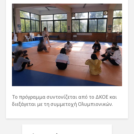
Το πρόγραμμα συντονίζεται από το ΔΚΟΕ και
διεξάγεται με τη συμμετοχή Ολυμπιονικών.