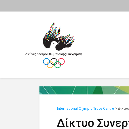
International Olympic Truce Centre
>
Δίκτυ
Δίκτυο Συνε