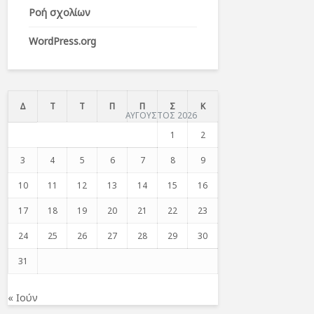
Ροή σχολίων
WordPress.org
Δ
Τ
Τ
Π
Π
Σ
Κ
ΑΥΓΟΥΣΤΟΣ 2026
1
2
3
4
5
6
7
8
9
10
11
12
13
14
15
16
17
18
19
20
21
22
23
24
25
26
27
28
29
30
31
« Ιούν