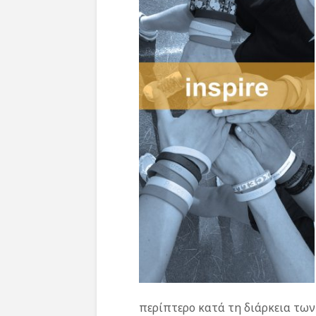
περίπτερο κατά τη διάρκεια τω