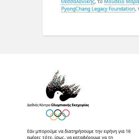
Θεσσαλονίκης
, το
Μουσείο Μαρα
PyongChang Legacy Foundation
,
Εάν μπορούμε να διατηρήσουμε την ειρήνη για 16
ημέρες τότε, ίσως, να καταφέρουμε να τη