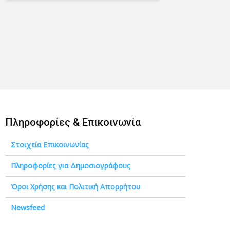
Πληροφορίες & Επικοινωνία
Στοιχεία Επικοινωνίας
Πληροφορίες για Δημοσιογράφους
Όροι Χρήσης και Πολιτική Απορρήτου
Newsfeed