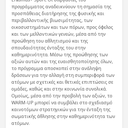
προγράμματος αναδεικνύουν τη σημασία της
προσπάθειας διατήρησης της φυσικής και
περιβαλλοντικής βιωσιμότητας, των
οικοσυστημάτων και των πόρων, προς όφελος
και των μελλοντικών γενεών, μέσα από την
προώθηση του αθλητισμού και της
σπουδαιότητας ένταξης του στην
καθημερινότητα. Μέσω της προώθησης των
αξιών αυτών και της ευαισθητοποίησης όλων,
το πρόγραμμα αποσκοπεί στην ανάληψη
δράσεων για την αλλαγή στη συμπεριφορά των
ατόμων με σχετικές και θετικές επιπτώσεις σε
ομάδες, καθώς και στην κοινωνία συνολικά.
Ομοίως, μέσα από την προβολή των αξιών, το
WARM-UP μπορεί να συμβάλει στο σχεδιασμό
καινοτόμων στρατηγικών για την ένταξη της
σωματικής άθλησης στην καθημερινότητα των
ατόμων.