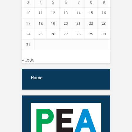
3
4
5
6
7
8
9
10
11
12
13
14
15
16
17
18
19
20
21
22
23
24
25
26
27
28
29
30
31
« Ιούν
Home