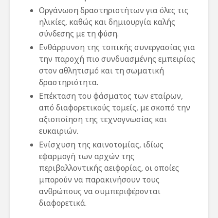
Οργάνωση δραστηριοτήτων για όλες τις
ηλικίες, καθώς και δημιουργία καλής
σύνδεσης με τη φύση.
Ενθάρρυνση της τοπικής συνεργασίας για
την παροχή πιο συνδυασμένης εμπειρίας
στον αθλητισμό και τη σωματική
δραστηριότητα.
Επέκταση του φάσματος των εταίρων,
από διαφορετικούς τομείς, με σκοπό την
αξιοποίηση της τεχνογνωσίας και
ευκαιριών.
Ενίσχυση της καινοτομίας, ιδίως
εφαρμογή των αρχών της
περιβαλλοντικής αειφορίας, οι οποίες
μπορούν να παρακινήσουν τους
ανθρώπους να συμπεριφέρονται
διαφορετικά.