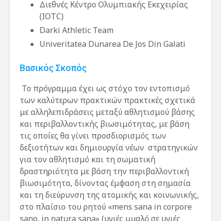
Διεθνές Κέντρο Ολυμπιακής Εκεχειρίας
(IOTC)
Darki Athletic Team
Univeritatea Dunarea De Jos Din Galati
Βασικός Σκοπός
Το πρόγραμμα έχει ως στόχο τον εντοπισμό
των καλύτερων πρακτικών πρακτικές σχετικά
με αλληλεπιδράσεις μεταξύ αθλητισμού βάσης
και περιβαλλοντικής βιωσιμότητας, με βάση
τις οποίες θα γίνει προσδιορισμός των
δεξιοτήτων και δημιουργία νέων στρατηγικών
για τον αθλητισμό και τη σωματική
δραστηριότητα με βάση την περιβαλλοντική
βιωσιμότητα, δίνοντας έμφαση στη σημασία
και τη διεύρυνση της ατομικής και κοινωνικής,
στο πλαίσιο του ρητού «mens sana in corpore
sano, in natura sana» (υγιές μυαλό σε υγιές