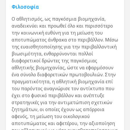
Φιλοσοφία
Ο αθλητισμός, ως παγκόσμια βιομηχανία,
αναδεικνύει και προωθεί όλο και περισσότερο
την κοινωνική ευθύνη για τη μείωση του
αποτυπώματος άνθρακα στο περιβάλλον. Μέσω
της ευαισθητοποίησης για την περιβαλλοντική
βιωσιμότητα, ενθαρρύνονται πολλοί
διαφορετικοί δρώντες της παγκόσμιας
αθλητικής βιομηχανίας, ώστε να εφαρμόσουν
ένα σύνολο διαφορετικών πρωτοβουλιών. Στην
πραγματικότητα, η αθλητική βιομηχανία επί
του παρόντος αναγνώρισε τον αντίκτυπο που
έχει στο φυσικό περιβάλλον και ανέπτυξε
στρατηγικές για την αντιμετώπιση σχετικών
ζητημάτων, οι οποίες έχουν ως απόρροια
αφενός, τη μείωση του οικολογικού
αποτυπώματος και αφετέρου, την αξιοποίηση