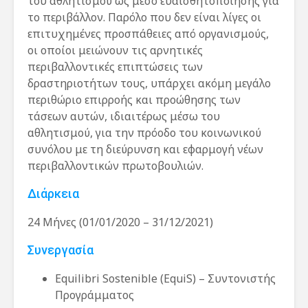
του αθλητισμού ως μέσο ευαισθητοποίησης για
το περιβάλλον. Παρόλο που δεν είναι λίγες οι
επιτυχημένες προσπάθειες από οργανισμούς,
οι οποίοι μειώνουν τις αρνητικές
περιβαλλοντικές επιπτώσεις των
δραστηριοτήτων τους, υπάρχει ακόμη μεγάλο
περιθώριο επιρροής και προώθησης των
τάσεων αυτών, ιδιαιτέρως μέσω του
αθλητισμού, για την πρόοδο του κοινωνικού
συνόλου με τη διεύρυνση και εφαρμογή νέων
περιβαλλοντικών πρωτοβουλιών.
Διάρκεια
24 Μήνες (01/01/2020 – 31/12/2021)
Συνεργασία
Equilibri Sostenible (EquiS) – Συντονιστής
Προγράμματος