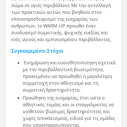
σώμα σε υγιές περιβάλλον). Με την ανταλλαγή
των πρακτικών αυτών που βοηθούν στον
επαναπροσδιορισμό της ευημερίας των
ανθρώπων, το WARM-UP προωθεί έναν
συνδυασμό σωματικής, ψυχικής ευεξίας και
ενός υγιούς και εμπνευσμένου περιβάλλοντος.
Συγκεκριμένοι Στόχοι
Ενημέρωση και ευαισθητοποίηση σχετικά
με την περιβαλλοντική βιωσιμότητα,
προκειμένου να προωθηθεί η μεγαλύτερη
συμμετοχή στον αθλητισμό και τη
σωματική δραστηριότητα.
Προώθηση της ευημερίας, έτσι ώστε ο
αθλητικός τομέας και οι επαγγελματίες να
υιοθετούν βιώσιμες δραστηριότητες και
χωρίς αποκλεισμούς, ειδικά για τις ομάδες
που υποεκπροσωπούνται.