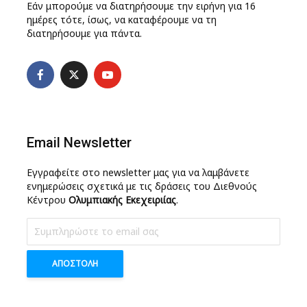
Εάν μπορούμε να διατηρήσουμε την ειρήνη για 16
ημέρες τότε, ίσως, να καταφέρουμε να τη
διατηρήσουμε για πάντα.
Email Newsletter
Εγγραφείτε στο newsletter μας για να λαμβάνετε
ενημερώσεις σχετικά με τις δράσεις του Διεθνούς
Κέντρου
Ολυμπιακής Εκεχειριίας
.