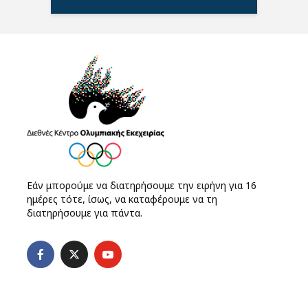
Εάν μπορούμε να διατηρήσουμε την ειρήνη για 16
ημέρες τότε, ίσως, να καταφέρουμε να τη
διατηρήσουμε για πάντα.