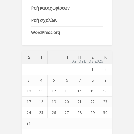
Ροή καταχωρίσεων
Ροή σχολίων
WordPress.org
Δ
Τ
Τ
Π
Π
Σ
Κ
ΑΥΓΟΥΣΤΟΣ 2026
1
2
3
4
5
6
7
8
9
10
11
12
13
14
15
16
17
18
19
20
21
22
23
24
25
26
27
28
29
30
31