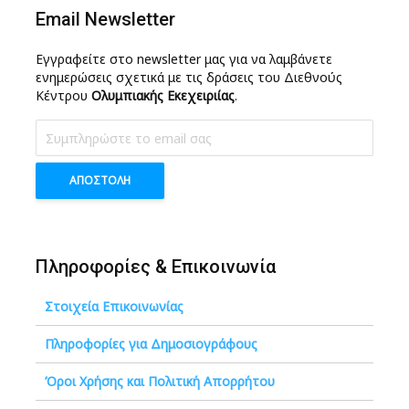
Email Newsletter
Εγγραφείτε στο newsletter μας για να λαμβάνετε
ενημερώσεις σχετικά με τις δράσεις του Διεθνούς
Κέντρου
Ολυμπιακής Εκεχειριίας
.
Πληροφορίες & Επικοινωνία
Στοιχεία Επικοινωνίας
Πληροφορίες για Δημοσιογράφους
Όροι Χρήσης και Πολιτική Απορρήτου