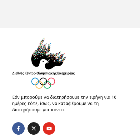
Εάν μπορούμε να διατηρήσουμε την ειρήνη για 16
ημέρες τότε, ίσως, να καταφέρουμε να τη
διατηρήσουμε για πάντα.