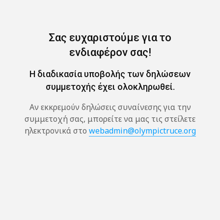
Σας ευχαριστούμε για το
ενδιαφέρον σας!
Η διαδικασία υποβολής των δηλώσεων
συμμετοχής έχει ολοκληρωθεί.
Αν εκκρεμούν δηλώσεις συναίνεσης για την
συμμετοχή σας, μπορείτε να μας τις στείλετε
ηλεκτρονικά στο
webadmin@olympictruce.org