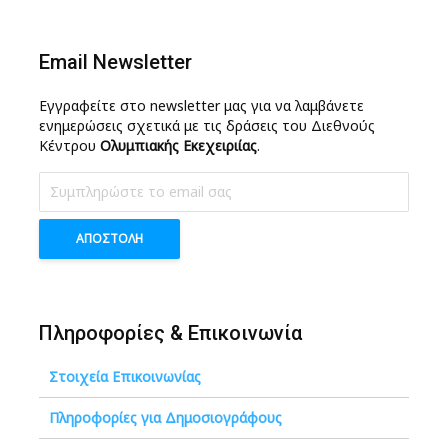
Email Newsletter
Εγγραφείτε στο newsletter μας για να λαμβάνετε
ενημερώσεις σχετικά με τις δράσεις του Διεθνούς
Κέντρου
Ολυμπιακής Εκεχειριίας
.
Πληροφορίες & Επικοινωνία
Στοιχεία Επικοινωνίας
Πληροφορίες για Δημοσιογράφους