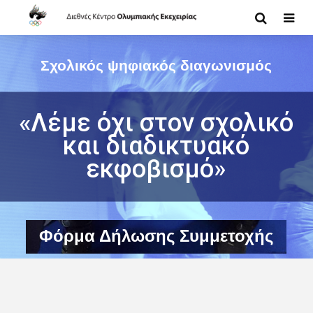
Σχολικός ψηφιακός διαγωνισμός
«Λέμε όχι στον σχολικό
και διαδικτυακό
εκφοβισμό»
Φόρμα Δήλωσης Συμμετοχής