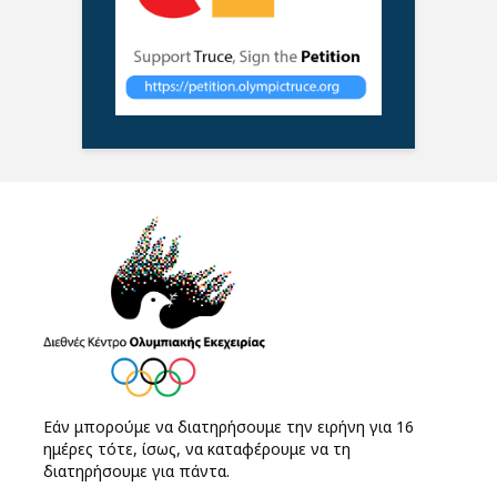
Εάν μπορούμε να διατηρήσουμε την ειρήνη για 16
ημέρες τότε, ίσως, να καταφέρουμε να τη
διατηρήσουμε για πάντα.