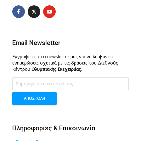
Email Newsletter
Εγγραφείτε στο newsletter μας για να λαμβάνετε
ενημερώσεις σχετικά με τις δράσεις του Διεθνούς
Κέντρου
Ολυμπιακής Εκεχειριίας
.
Πληροφορίες & Επικοινωνία