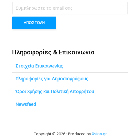
Πληροφορίες & Επικοινωνία
Στοιχεία Επικοινωνίας
Πληροφορίες για Δημοσιογράφους
Όροι Χρήσης και Πολιτική Απορρήτου
Newsfeed
Copyright © 2026 · Produced by
Xsion.gr