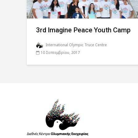
3rd Imagine Peace Youth Camp
International Olympic Truce Centre
10 Σεπτεμβρίου, 2017