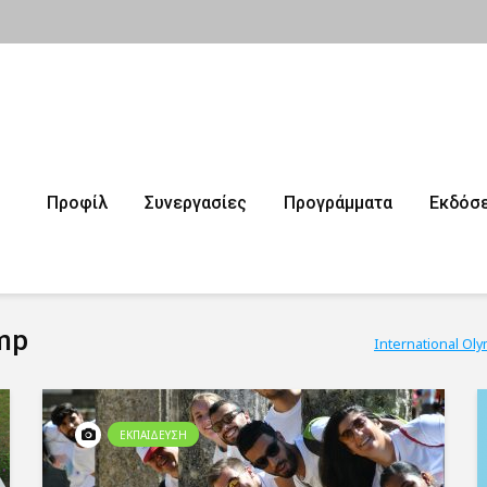
Προφίλ
Συνεργασίες
Προγράμματα
Εκδόσε
amp
International Ol
ΕΚΠΑΙΔΕΥΣΗ