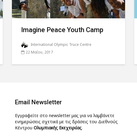
Imagine Peace Youth Camp
International Olympic Truce Centre
22 Μαΐου, 2017
Email Newsletter
Εγγραφείτε στο newsletter μας για να λαμβάνετε
ενημερώσεις σχετικά με τις δράσεις του Διεθνούς
Κέντρου
Ολυμπιακής Εκεχειριίας
.