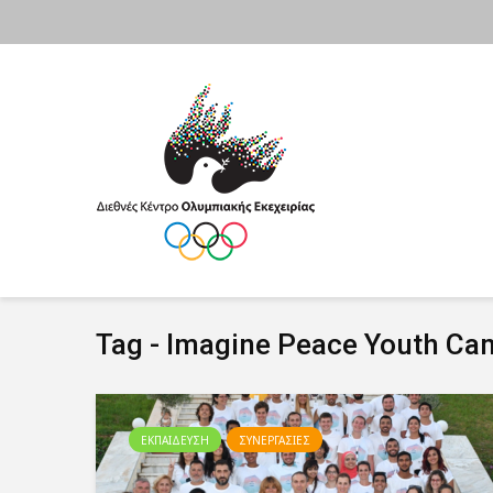
Tag - Imagine Peace Youth C
ΕΚΠΑΙΔΕΥΣΗ
ΣΥΝΕΡΓΑΣΙΕΣ