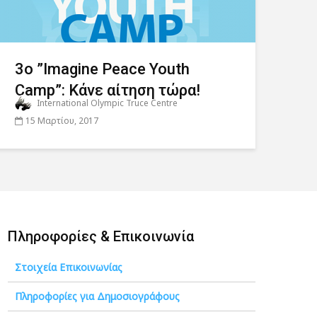
3o ”Imagine Peace Youth
Camp”: Κάνε αίτηση τώρα!
International Olympic Truce Centre
15 Μαρτίου, 2017
Πληροφορίες & Επικοινωνία
Στοιχεία Επικοινωνίας
Πληροφορίες για Δημοσιογράφους