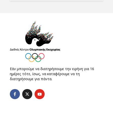
Εάν μπορούμε να διατηρήσουμε την ειρήνη για 16
ημέρες τότε, ίσως, να καταφέρουμε να τη
διατηρήσουμε για πάντα.