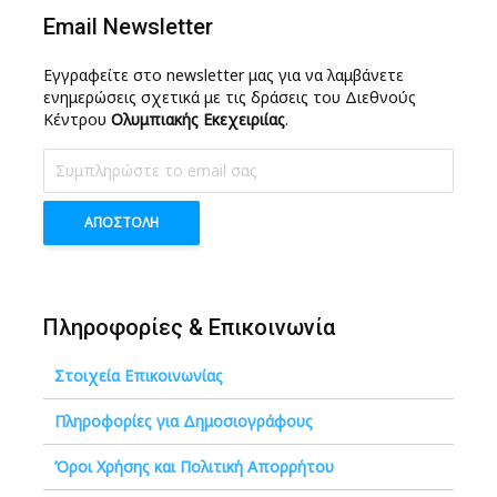
Email Newsletter
Εγγραφείτε στο newsletter μας για να λαμβάνετε
ενημερώσεις σχετικά με τις δράσεις του Διεθνούς
Κέντρου
Ολυμπιακής Εκεχειριίας
.
Πληροφορίες & Επικοινωνία
Στοιχεία Επικοινωνίας
Πληροφορίες για Δημοσιογράφους
Όροι Χρήσης και Πολιτική Απορρήτου