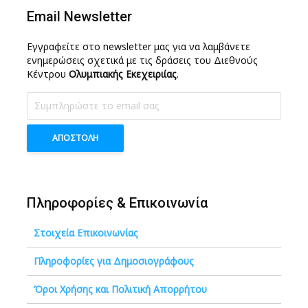
Email Newsletter
Εγγραφείτε στο newsletter μας για να λαμβάνετε
ενημερώσεις σχετικά με τις δράσεις του Διεθνούς
Κέντρου
Ολυμπιακής Εκεχειριίας
.
Πληροφορίες & Επικοινωνία
Στοιχεία Επικοινωνίας
Πληροφορίες για Δημοσιογράφους
Όροι Χρήσης και Πολιτική Απορρήτου