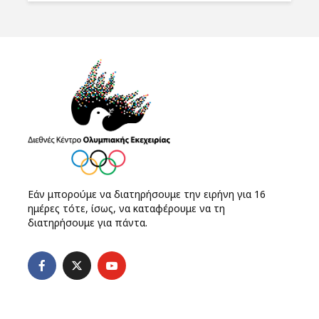
Εάν μπορούμε να διατηρήσουμε την ειρήνη για 16
ημέρες τότε, ίσως, να καταφέρουμε να τη
διατηρήσουμε για πάντα.