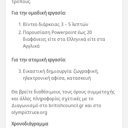
τρόπους.
Για την ομαδική εργασία:
Βίντεο διάρκειας 3 – 5 λεπτών
Παρουσίαση Powerpoint έως 20
διαφάνειες είτε στα Ελληνικά είτε στα
Αγγλικά
Για την ατομική εργασία:
Εικαστική δημιουργία: ζωγραφική,
ηλεκτρονική αφίσα, κατασκευή
Θα βρείτε διαθέσιμους τους όρους συμμετοχής
και άλλες πληροφορίες σχετικές με το
Διαγωνισμό στο britishcouncil.gr και στο
olympictruce.org
Χρονοδιάγραμμα