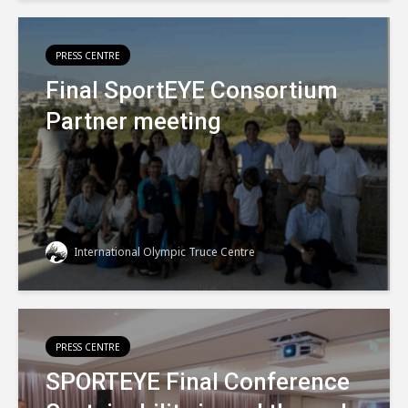
PRESS CENTRE
Final SportEYE Consortium
Partner meeting
International Olympic Truce Centre
PRESS CENTRE
SPORTEYE Final Conference