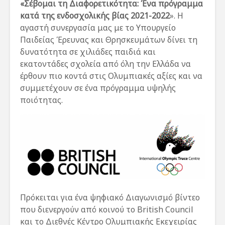
«Σέβομαι τη Διαφορετικότητα: Ένα πρόγραμμα
κατά της ενδοσχολικής βίας 2021-2022
». Η
αγαστή συνεργασία μας με το Υπουργείο
Παιδείας Έρευνας και Θρησκευμάτων δίνει τη
δυνατότητα σε χιλιάδες παιδιά και
εκατοντάδες σχολεία από όλη την Ελλάδα να
έρθουν πιο κοντά στις Ολυμπιακές αξίες και να
συμμετέχουν σε ένα πρόγραμμα υψηλής
ποιότητας.
Πρόκειται για ένα ψηφιακό Διαγωνισμό βίντεο
που διενεργούν από κοινού το British Council
και το Διεθνές Κέντρο Ολυμπιακής Εκεχειρίας