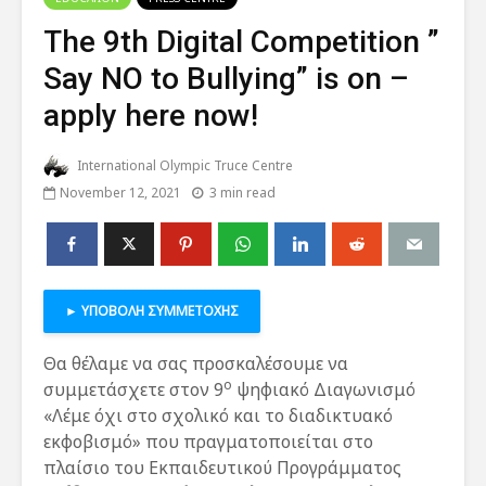
The 9th Digital Competition ”
Say NO to Bullying” is on –
apply here now!
International Olympic Truce Centre
November 12, 2021
3 min read
► ΥΠΟΒΟΛΗ ΣΥΜΜΕΤΟΧΗΣ
Θα θέλαμε να σας προσκαλέσουμε να
ο
συμμετάσχετε στον 9
ψηφιακό Διαγωνισμό
«Λέμε όχι στο σχολικό και το διαδικτυακό
εκφοβισμό» που πραγματοποιείται στο
πλαίσιο του Εκπαιδευτικού Προγράμματος