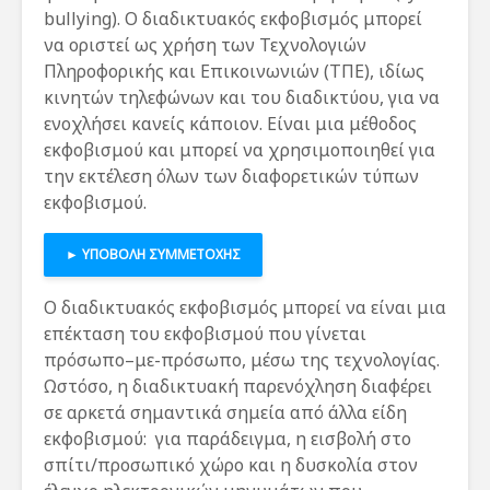
bullying). Ο διαδικτυακός εκφοβισμός μπορεί
να οριστεί ως χρήση των Τεχνολογιών
Πληροφορικής και Επικοινωνιών (ΤΠΕ), ιδίως
κινητών τηλεφώνων και του διαδικτύου, για να
ενοχλήσει κανείς κάποιον. Είναι μια μέθοδος
εκφοβισμού και μπορεί να χρησιμοποιηθεί για
την εκτέλεση όλων των διαφορετικών τύπων
εκφοβισμού.
► ΥΠΟΒΟΛΗ ΣΥΜΜΕΤΟΧΗΣ
Ο διαδικτυακός εκφοβισμός μπορεί να είναι μια
επέκταση του εκφοβισμού που γίνεται
πρόσωπο–με-πρόσωπο, μέσω της τεχνολογίας.
Ωστόσο, η διαδικτυακή παρενόχληση διαφέρει
σε αρκετά σημαντικά σημεία από άλλα είδη
εκφοβισμού: για παράδειγμα, η εισβολή στο
σπίτι/προσωπικό χώρο και η δυσκολία στον