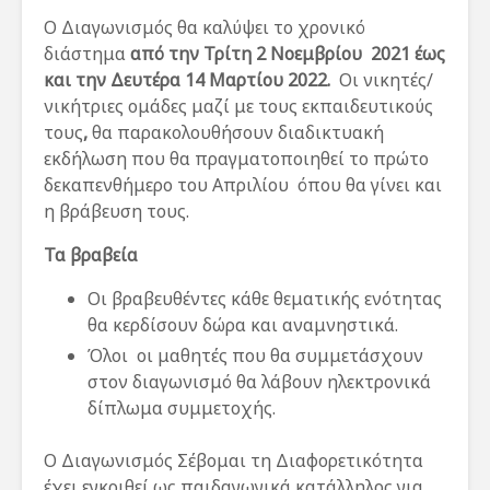
Ο Διαγωνισμός θα καλύψει το χρονικό
διάστημα
από την Τρίτη 2 Νοεμβρίου 2021 έως
και την Δευτέρα 14 Μαρτίου 2022.
Οι νικητές/
νικήτριες ομάδες μαζί με τους εκπαιδευτικούς
τους
,
θα παρακολουθήσουν διαδικτυακή
εκδήλωση που θα πραγματοποιηθεί το πρώτο
δεκαπενθήμερο του Απριλίου όπου θα γίνει και
η βράβευση τους.
Τα βραβεία
Οι βραβευθέντες κάθε θεματικής ενότητας
θα κερδίσουν δώρα και αναμνηστικά.
Όλοι οι μαθητές που θα συμμετάσχουν
στον διαγωνισμό θα λάβουν ηλεκτρονικά
δίπλωμα συμμετοχής.
O Διαγωνισμός Σέβομαι τη Διαφορετικότητα
έχει εγκριθεί ως παιδαγωγικά κατάλληλος για