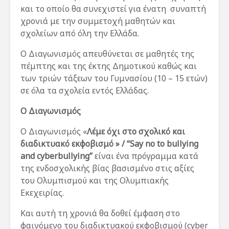
και το οποίο θα συνεχιστεί για ένατη συναπτή
χρονιά με την συμμετοχή μαθητών και
σχολείων από όλη την Ελλάδα.
Ο Διαγωνισμός απευθύνεται σε μαθητές της
πέμπτης και της έκτης Δημοτικού καθώς και
των τριών τάξεων του Γυμνασίου (10 – 15 ετών)
σε όλα τα σχολεία εντός Ελλάδας.
Ο Διαγωνισμός
Ο Διαγωνισμός «
Λέμε όχι στο σχολικό και
διαδικτυακό εκφοβισμό » / “Say no to bullying
and cyberbullying”
είναι ένα πρόγραμμα κατά
της ενδοσχολικής βίας βασισμένο στις αξίες
του Ολυμπισμού και της Ολυμπιακής
Εκεχειρίας.
Και αυτή τη χρονιά θα δοθεί έμφαση στο
φαινόμενο του διαδικτυακού εκφοβισμού (cyber