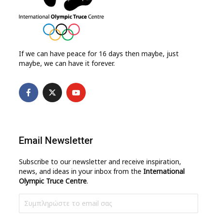
If we can have peace for 16 days then maybe, just
maybe, we can have it forever.
Email Newsletter
Subscribe to our newsletter and receive inspiration,
news, and ideas in your inbox from the
International
Olympic Truce Centre
.