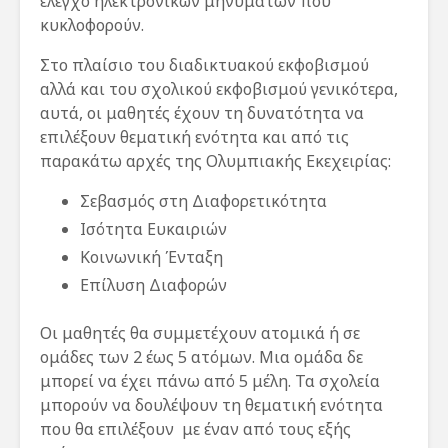
έλεγχο ηλεκτρονικών μηνυμάτων που
κυκλοφορούν.
Στο πλαίσιο του διαδικτυακού εκφοβισμού
αλλά και του σχολικού εκφοβισμού γενικότερα,
αυτά, οι μαθητές έχουν τη δυνατότητα να
επιλέξουν θεματική ενότητα και από τις
παρακάτω αρχές της Ολυμπιακής Εκεχειρίας:
Σεβασμός στη Διαφορετικότητα
Ισότητα Ευκαιριών
Κοινωνική Ένταξη
Επίλυση Διαφορών
Οι μαθητές θα συμμετέχουν ατομικά ή σε
ομάδες των 2 έως 5 ατόμων. Μια ομάδα δε
μπορεί να έχει πάνω από 5 μέλη. Τα σχολεία
μπορούν να δουλέψουν τη θεματική ενότητα
που θα επιλέξουν με έναν από τους εξής