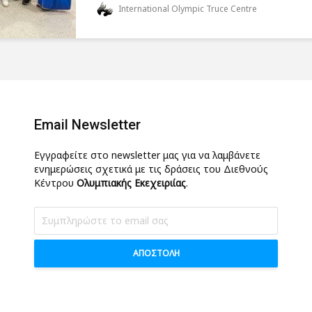
International Olympic Truce Centre
Email Newsletter
Εγγραφείτε στο newsletter μας για να λαμβάνετε
ενημερώσεις σχετικά με τις δράσεις του Διεθνούς
Κέντρου
Ολυμπιακής Εκεχειριίας
.