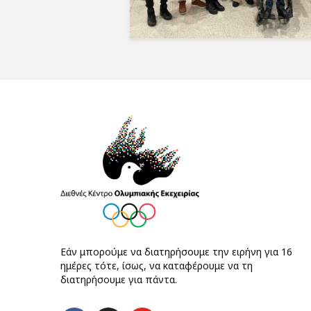
Εάν μπορούμε να διατηρήσουμε την ειρήνη για 16
ημέρες τότε, ίσως, να καταφέρουμε να τη
διατηρήσουμε για πάντα.