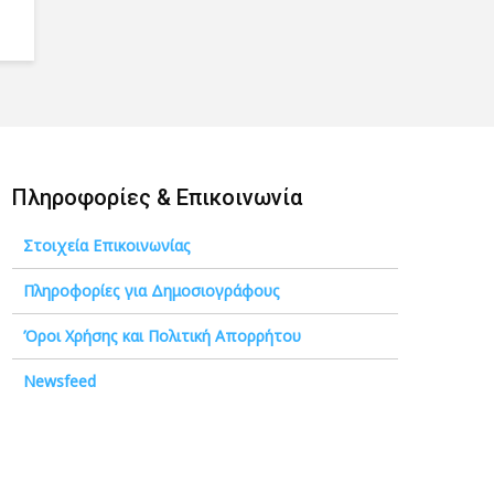
Πληροφορίες & Επικοινωνία
Στοιχεία Επικοινωνίας
Πληροφορίες για Δημοσιογράφους
Όροι Χρήσης και Πολιτική Απορρήτου
Newsfeed