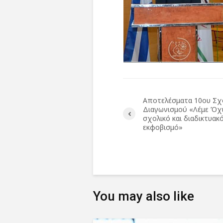
Αποτελέσματα 10ου Σχ
Διαγωνισμού «Λέμε Όχ
σχολικό και διαδικτυακ
εκφοβισμό»
You may also like