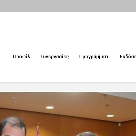
Προφίλ
Συνεργασίες
Προγράμματα
Εκδόσε