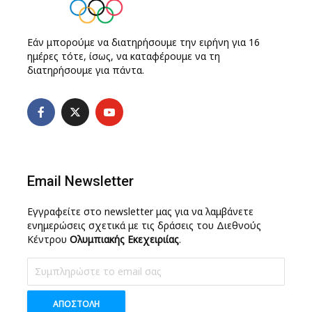
Εάν μπορούμε να διατηρήσουμε την ειρήνη για 16
ημέρες τότε, ίσως, να καταφέρουμε να τη
διατηρήσουμε για πάντα.
Email Newsletter
Εγγραφείτε στο newsletter μας για να λαμβάνετε
ενημερώσεις σχετικά με τις δράσεις του Διεθνούς
Κέντρου
Ολυμπιακής Εκεχειριίας
.