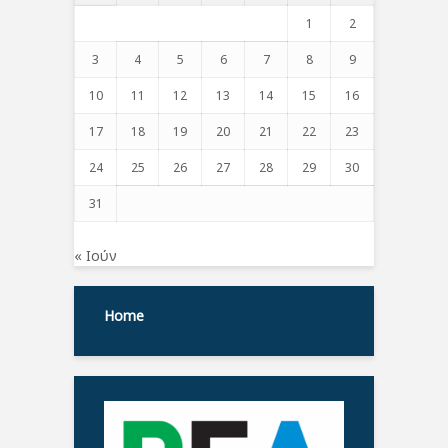
1
2
3
4
5
6
7
8
9
10
11
12
13
14
15
16
17
18
19
20
21
22
23
24
25
26
27
28
29
30
31
« Ιούν
Home