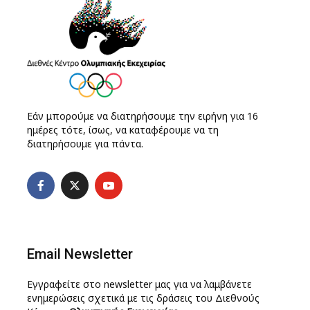
Εάν μπορούμε να διατηρήσουμε την ειρήνη για 16
ημέρες τότε, ίσως, να καταφέρουμε να τη
διατηρήσουμε για πάντα.
Email Newsletter
Εγγραφείτε στο newsletter μας για να λαμβάνετε
ενημερώσεις σχετικά με τις δράσεις του Διεθνούς