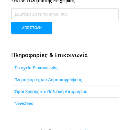
Κέντρου
Ολυμπιακής Εκεχειριίας
.
Πληροφορίες & Επικοινωνία
Στοιχεία Επικοινωνίας
Πληροφορίες για Δημοσιογράφους
Όροι Χρήσης και Πολιτική Απορρήτου
Newsfeed