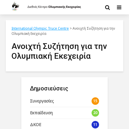
International Olympic Truce Centre
>
Ανοιχτή Συζήτηση για την
Ολυμπιακή Εκεχειρία
Ανοιχτή Συζήτηση για την
Ολυμπιακή Εκεχειρία
Δημοσιεύσεις
Συνεργασίες
15
Εκπαίδευση
20
ΔΚΟΕ
11