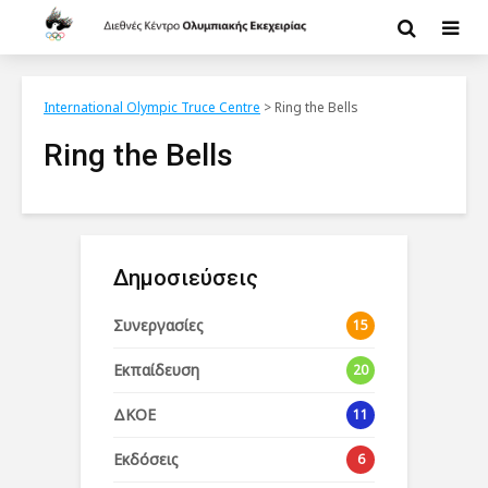
International Olympic Truce Centre
>
Ring the Bells
Ring the Bells
Δημοσιεύσεις
Συνεργασίες
15
Εκπαίδευση
20
ΔΚΟΕ
11
Εκδόσεις
6