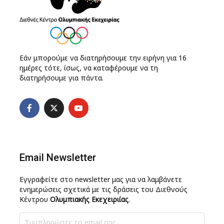
Εάν μπορούμε να διατηρήσουμε την ειρήνη για 16
ημέρες τότε, ίσως, να καταφέρουμε να τη
διατηρήσουμε για πάντα.
Email Newsletter
Εγγραφείτε στο newsletter μας για να λαμβάνετε
ενημερώσεις σχετικά με τις δράσεις του Διεθνούς
Κέντρου
Ολυμπιακής Εκεχειριίας
.