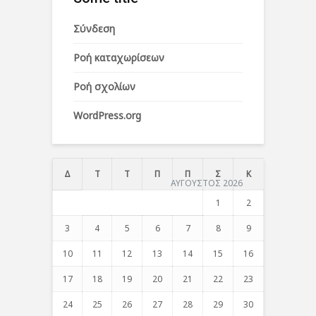
Σύνδεση
Ροή καταχωρίσεων
Ροή σχολίων
WordPress.org
Δ
Τ
Τ
Π
Π
Σ
Κ
ΑΥΓΟΥΣΤΟΣ 2026
1
2
3
4
5
6
7
8
9
10
11
12
13
14
15
16
17
18
19
20
21
22
23
24
25
26
27
28
29
30