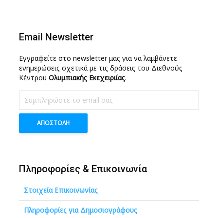
Email Newsletter
Εγγραφείτε στο newsletter μας για να λαμβάνετε
ενημερώσεις σχετικά με τις δράσεις του Διεθνούς
Κέντρου
Ολυμπιακής Εκεχειριίας
.
Πληροφορίες & Επικοινωνία
Στοιχεία Επικοινωνίας
Πληροφορίες για Δημοσιογράφους