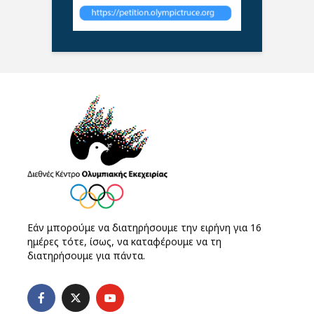
Εάν μπορούμε να διατηρήσουμε την ειρήνη για 16
ημέρες τότε, ίσως, να καταφέρουμε να τη
διατηρήσουμε για πάντα.