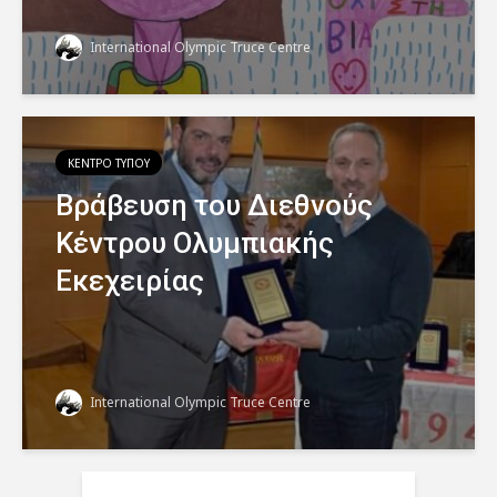
International Olympic Truce Centre
ΚΕΝΤΡΟ ΤΥΠΟΥ
Βράβευση του Διεθνούς
Κέντρου Ολυμπιακής
Εκεχειρίας
International Olympic Truce Centre