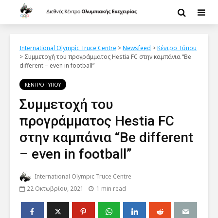
International Olympic Truce Centre
>
Newsfeed
>
Κέντρο Τύπου
>
Συμμετοχή του προγράμματος Hestia FC στην καμπάνια “Be
different – even in football”
ΚΕΝΤΡΟ ΤΥΠΟΥ
Συμμετοχή του
προγράμματος Hestia FC
στην καμπάνια “Be different
– even in football”
International Olympic Truce Centre
22 Οκτωβρίου, 2021
1 min read