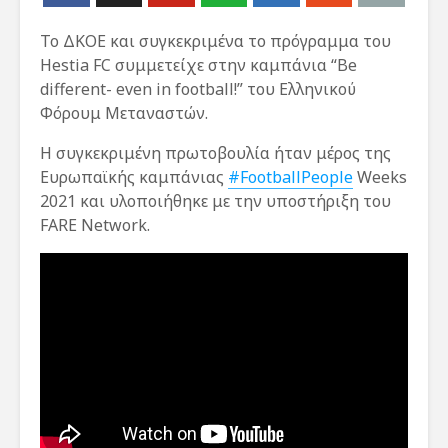
Το ΔΚΟΕ και συγκεκριμένα το πρόγραμμα του
Hestia FC συμμετείχε στην καμπάνια “Be
different- even in football!” του Ελληνικού
Φόρουμ Μεταναστών.
Η συγκεκριμένη πρωτοβουλία ήταν μέρος της
Ευρωπαϊκής καμπάνιας
#FootballPeople
Weeks
2021 και υλοποιήθηκε με την υποστήριξη του
FARE Network.