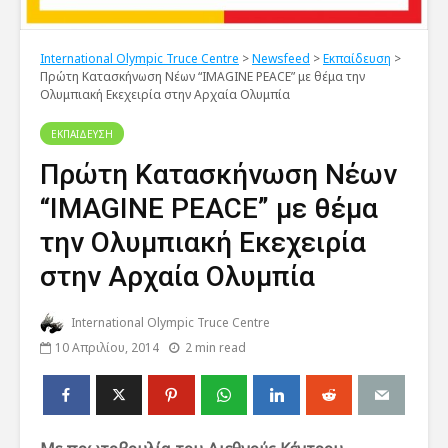
International Olympic Truce Centre
>
Newsfeed
>
Εκπαίδευση
>
Πρώτη Κατασκήνωση Νέων “IMAGINE PEACE” με θέμα την
Ολυμπιακή Εκεχειρία στην Αρχαία Ολυμπία
ΕΚΠΑΙΔΕΥΣΗ
Πρώτη Κατασκήνωση Νέων
“IMAGINE PEACE” με θέμα
την Ολυμπιακή Εκεχειρία
στην Αρχαία Ολυμπία
International Olympic Truce Centre
10 Απριλίου, 2014
2 min read