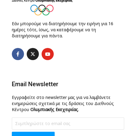
Εάν μπορούμε να διατηρήσουμε την ειρήνη για 16
ημέρες τότε, ίσως, να καταφέρουμε να τη
διατηρήσουμε για πάντα.
Email Newsletter
Εγγραφείτε στο newsletter μας για να λαμβάνετε
ενημερώσεις σχετικά με τις δράσεις του Διεθνούς
Κέντρου
Ολυμπιακής Εκεχειριίας
.