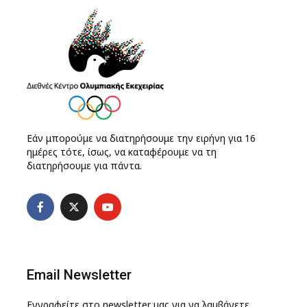
Εάν μπορούμε να διατηρήσουμε την ειρήνη για 16
ημέρες τότε, ίσως, να καταφέρουμε να τη
διατηρήσουμε για πάντα.
Email Newsletter
Εγγραφείτε στο newsletter μας για να λαμβάνετε