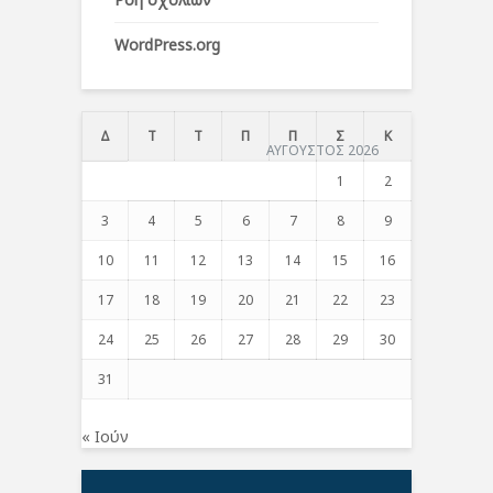
WordPress.org
Δ
Τ
Τ
Π
Π
Σ
Κ
ΑΥΓΟΥΣΤΟΣ 2026
1
2
3
4
5
6
7
8
9
10
11
12
13
14
15
16
17
18
19
20
21
22
23
24
25
26
27
28
29
30
31
« Ιούν