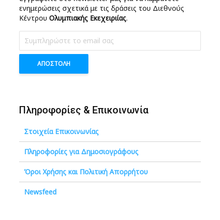
ενημερώσεις σχετικά με τις δράσεις του Διεθνούς
Κέντρου
Ολυμπιακής Εκεχειριίας
.
Πληροφορίες & Επικοινωνία
Στοιχεία Επικοινωνίας
Πληροφορίες για Δημοσιογράφους
Όροι Χρήσης και Πολιτική Απορρήτου
Newsfeed